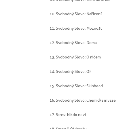
10. Svobodný Slovo: Nařízení
11. Svobodný Slovo: Možnost
12. Svobodný Slovo: Doma
13. Svobodný Slovo: O ničem
14. Svobodný Slovo: OF
15. Svobodný Slovo: Skinhead
16. Svobodný Slovo: Chemická invaze
17. Stres: Nikdo neví