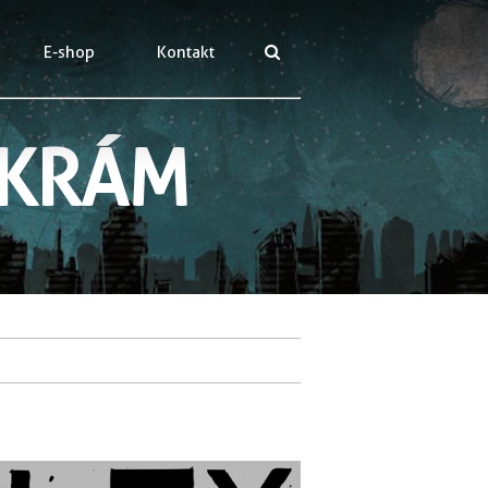
E-shop
Kontakt
 KRÁM