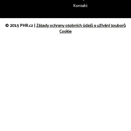
Kontakt
© 2015 PHR.cz |
Zásady ochrany osobních údajů a užívání souborů
Cookie