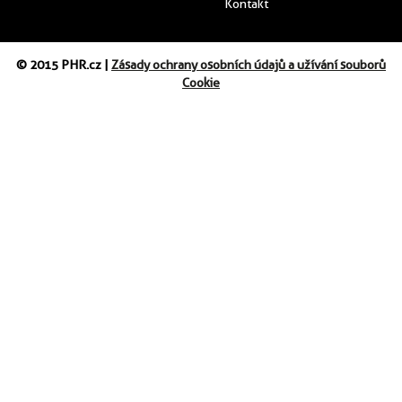
Kontakt
© 2015 PHR.cz |
Zásady ochrany osobních údajů a užívání souborů
Cookie