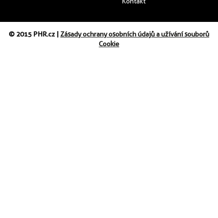
Kontakt
© 2015 PHR.cz |
Zásady ochrany osobních údajů a užívání souborů
Cookie